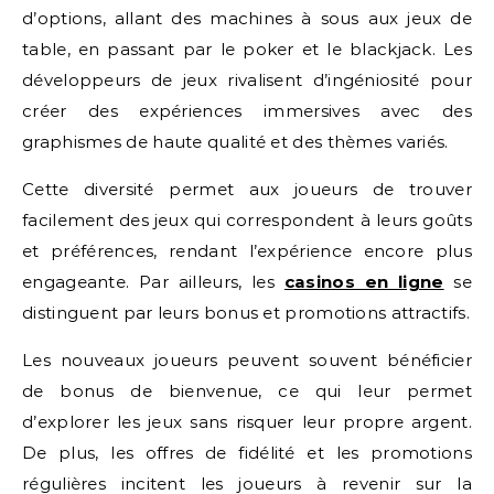
d’options, allant des machines à sous aux jeux de
table, en passant par le poker et le blackjack. Les
développeurs de jeux rivalisent d’ingéniosité pour
créer des expériences immersives avec des
graphismes de haute qualité et des thèmes variés.
Cette diversité permet aux joueurs de trouver
facilement des jeux qui correspondent à leurs goûts
et préférences, rendant l’expérience encore plus
engageante. Par ailleurs, les
casinos en ligne
se
distinguent par leurs bonus et promotions attractifs.
Les nouveaux joueurs peuvent souvent bénéficier
de bonus de bienvenue, ce qui leur permet
d’explorer les jeux sans risquer leur propre argent.
De plus, les offres de fidélité et les promotions
régulières incitent les joueurs à revenir sur la