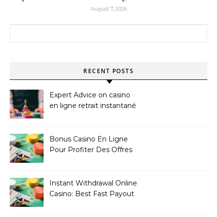
August 7, 2026
Search for:
RECENT POSTS
Expert Advice on casino
en ligne retrait instantané
Bonus Casino En Ligne
Pour Profiter Des Offres
Les Plus Exclusives
Instant Withdrawal Online
Casino: Best Fast Payout
Sites