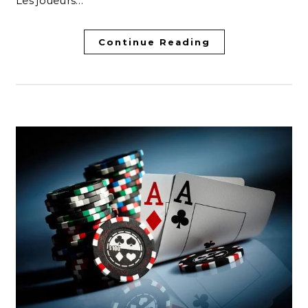
Les joueurs…
Continue Reading