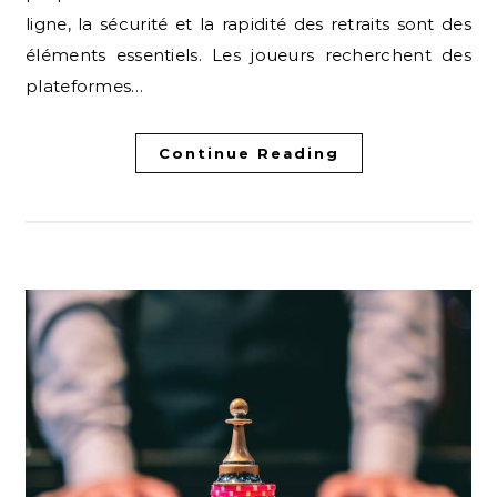
ligne, la sécurité et la rapidité des retraits sont des
éléments essentiels. Les joueurs recherchent des
plateformes…
Continue Reading