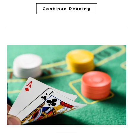
Continue Reading