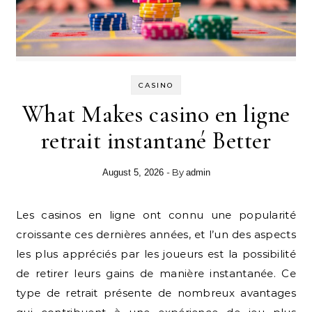
CASINO
What Makes casino en ligne
retrait instantané Better
- By
August 5, 2026
admin
Les casinos en ligne ont connu une popularité
croissante ces dernières années, et l’un des aspects
les plus appréciés par les joueurs est la possibilité
de retirer leurs gains de manière instantanée. Ce
type de retrait présente de nombreux avantages