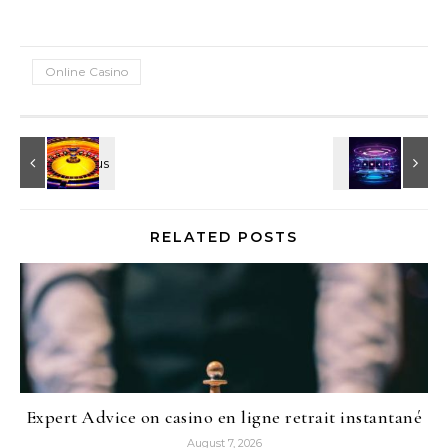
Online Casino
RELATED POSTS
Expert Advice on casino en ligne retrait instantané
August 7, 2026