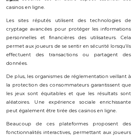
casinos en ligne.
Les sites réputés utilisent des technologies de
cryptage avancées pour protéger les informations
personnelles et financières des utilisateurs. Cela
permet aux joueurs de se sentir en sécurité lorsqu’ils
effectuent des transactions ou partagent des
données.
De plus, les organismes de réglementation veillant à
la protection des consommateurs garantissent que
les jeux sont équitables et que les résultats sont
aléatoires. Une expérience sociale enrichissante
peut également être tirée des casinos en ligne.
Beaucoup de ces plateformes proposent des
fonctionnalités interactives, permettant aux joueurs