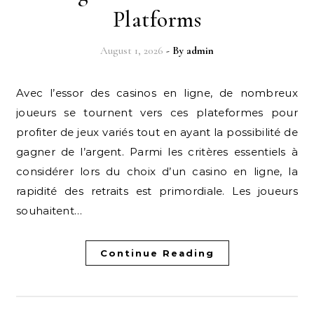
Platforms
August 1, 2026
- By
admin
Avec l’essor des casinos en ligne, de nombreux
joueurs se tournent vers ces plateformes pour
profiter de jeux variés tout en ayant la possibilité de
gagner de l’argent. Parmi les critères essentiels à
considérer lors du choix d’un casino en ligne, la
rapidité des retraits est primordiale. Les joueurs
souhaitent…
Continue Reading