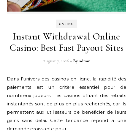
CASINO
Instant Withdrawal Online
Casino: Best Fast Payout Sites
August 7, 2026
- By
admin
Dans l’univers des casinos en ligne, la rapidité des
paiements est un critère essentiel pour de
nombreux joueurs. Les casinos offrant des retraits
instantanés sont de plus en plus recherchés, car ils
permettent aux utilisateurs de bénéficier de leurs
gains sans délai. Cette tendance répond à une
demande croissante pour…