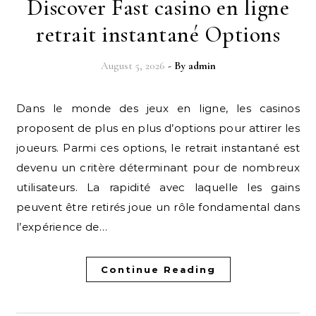
Discover Fast casino en ligne
retrait instantané Options
August 5, 2026
- By
admin
Dans le monde des jeux en ligne, les casinos
proposent de plus en plus d’options pour attirer les
joueurs. Parmi ces options, le retrait instantané est
devenu un critère déterminant pour de nombreux
utilisateurs. La rapidité avec laquelle les gains
peuvent être retirés joue un rôle fondamental dans
l’expérience de…
Continue Reading