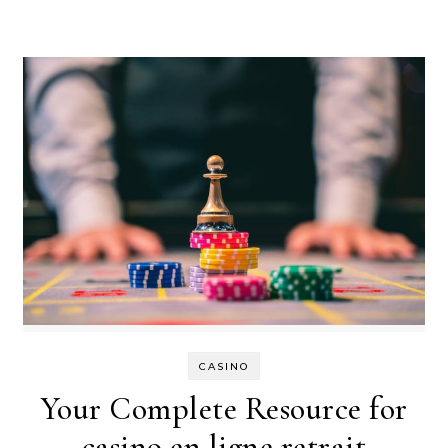
CASINO
Your Complete Resource for
casino en ligne retrait