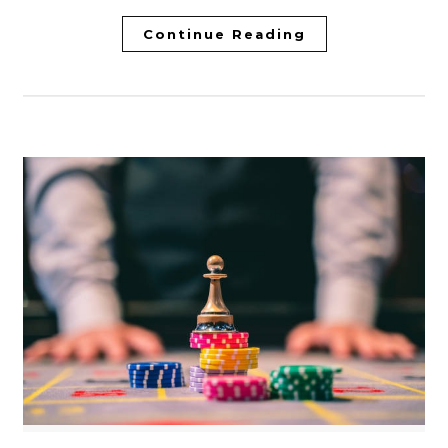
Continue Reading