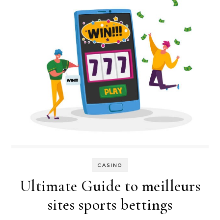
CASINO
Ultimate Guide to meilleurs
sites sports bettings