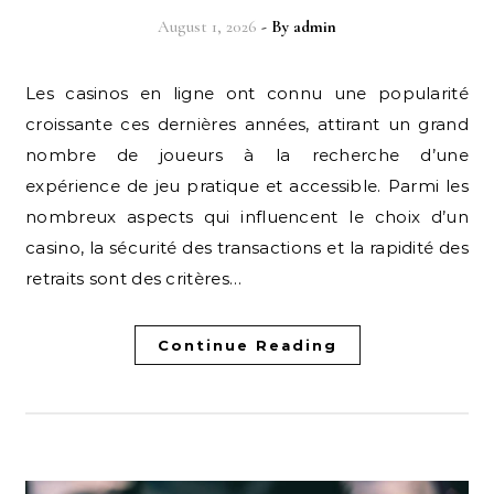
August 1, 2026
- By
admin
Les casinos en ligne ont connu une popularité
croissante ces dernières années, attirant un grand
nombre de joueurs à la recherche d’une
expérience de jeu pratique et accessible. Parmi les
nombreux aspects qui influencent le choix d’un
casino, la sécurité des transactions et la rapidité des
retraits sont des critères…
Continue Reading