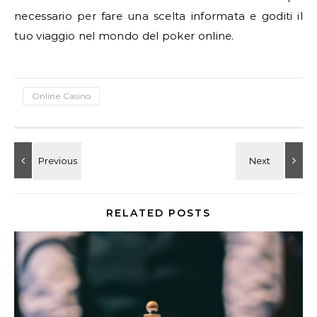
necessario per fare una scelta informata e goditi il
tuo viaggio nel mondo del poker online.
Online Casino
RELATED POSTS