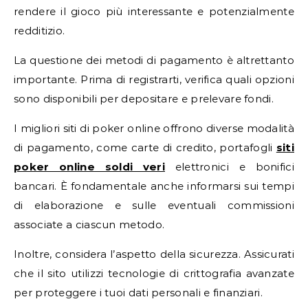
rendere il gioco più interessante e potenzialmente
redditizio.
La questione dei metodi di pagamento è altrettanto
importante. Prima di registrarti, verifica quali opzioni
sono disponibili per depositare e prelevare fondi.
I migliori siti di poker online offrono diverse modalità
di pagamento, come carte di credito, portafogli
siti
poker online soldi veri
elettronici e bonifici
bancari. È fondamentale anche informarsi sui tempi
di elaborazione e sulle eventuali commissioni
associate a ciascun metodo.
Inoltre, considera l’aspetto della sicurezza. Assicurati
che il sito utilizzi tecnologie di crittografia avanzate
per proteggere i tuoi dati personali e finanziari.