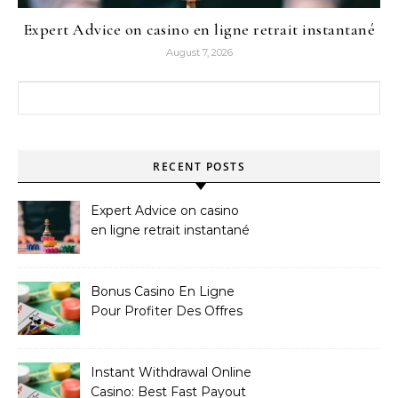
Expert Advice on casino en ligne retrait instantané
August 7, 2026
Search for:
RECENT POSTS
Expert Advice on casino
en ligne retrait instantané
Bonus Casino En Ligne
Pour Profiter Des Offres
Les Plus Exclusives
Instant Withdrawal Online
Casino: Best Fast Payout