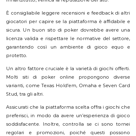
È consigliabile leggere recensioni e feedback di altri
giocatori per capire se la piattaforma è affidabile e
sicura. Un buon sito di poker dovrebbe avere una
licenza valida e rispettare le normative del settore,
garantendo così un ambiente di gioco equo e
protetto.
Un altro fattore cruciale è la varietà di giochi offerti.
Molti siti di poker online propongono diverse
varianti, come Texas Hold’em, Omaha e Seven Card
Stud, tra gli altri.
Assicurati che la piattaforma scelta offra i giochi che
preferisci, in modo da avere un’esperienza di gioco
soddisfacente. Inoltre, controlla se ci sono tornei
regolari e promozioni, poiché questi possono