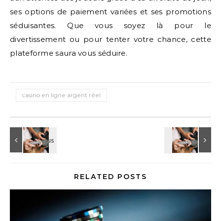
ses options de paiement variées et ses promotions
séduisantes. Que vous soyez là pour le
divertissement ou pour tenter votre chance, cette
plateforme saura vous séduire.
casino en ligne argent réel
RELATED POSTS