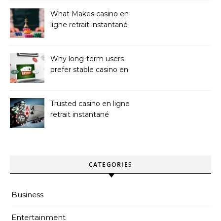
What Makes casino en
ligne retrait instantané
Better
Why long-term users
prefer stable casino en
ligne argent réel
Trusted casino en ligne
retrait instantané
Platforms
CATEGORIES
Business
Entertainment