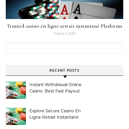
Trusted casino en ligne retrait instantané Platforms
August 5, 2026
Search for:
RECENT POSTS
Instant Withdrawal Online
Casino: Best Fast Payout
Sites
Explore Secure Casino En
Ligne Retrait Instantané
Casinos