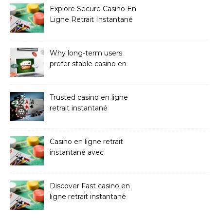
Explore Secure Casino En
Ligne Retrait Instantané
Casinos
Why long-term users
prefer stable casino en
ligne argent réel
Trusted casino en ligne
retrait instantané
Platforms
Casino en ligne retrait
instantané avec
paiements sans attente
Discover Fast casino en
ligne retrait instantané
Options