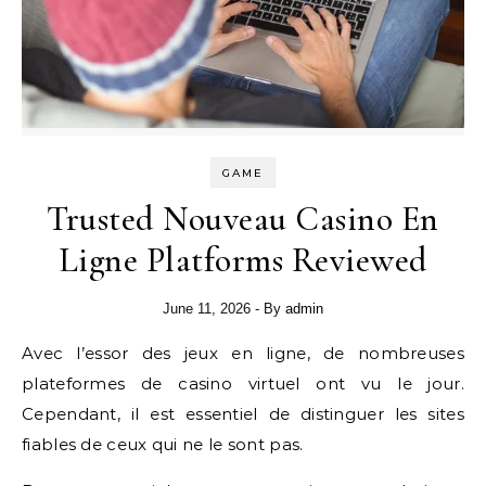
GAME
Trusted Nouveau Casino En
Ligne Platforms Reviewed
June 11, 2026
- By
admin
Avec l’essor des jeux en ligne, de nombreuses
plateformes de casino virtuel ont vu le jour.
Cependant, il est essentiel de distinguer les sites
fiables de ceux qui ne le sont pas.