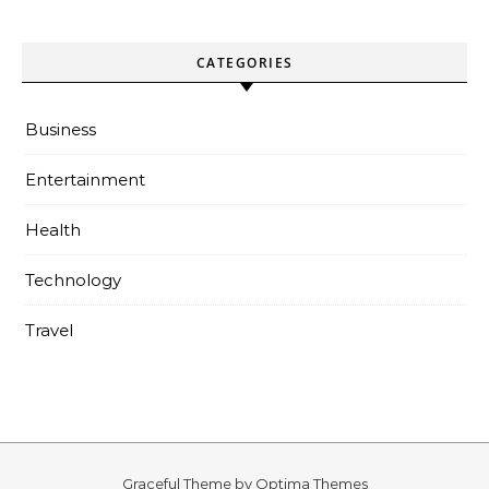
CATEGORIES
Business
Entertainment
Health
Technology
Travel
Graceful Theme by
Optima Themes