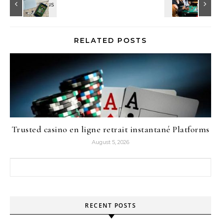
RELATED POSTS
Trusted casino en ligne retrait instantané Platforms
August 5, 2026
Search for:
RECENT POSTS