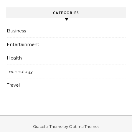
CATEGORIES
Business
Entertainment
Health
Technology
Travel
Graceful Theme by
Optima Themes