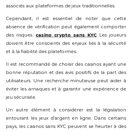
associés aux plateformes de jeux traditionnelles.
Cependant, il est essentiel de noter que cette
absence de vérification peut également comporter
des risques.
casino crypto sans KYC
Les joueurs
doivent être conscients des enjeux liés à la sécurité
et à la fiabilité des plateformes.
Il est recommandé de choisir des casinos ayant une
bonne réputation et des avis positifs de la part des
utilisateurs. Une recherche minutieuse peut aider à
éviter les arnaques et à garantir une expérience de
jeu sécurisée.
Un autre élément à considérer est la législation
entourant les jeux d’argent en ligne. Dans certains
pays, les casinos sans KYC peuvent se heurter à des