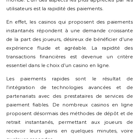
utilisateurs est la rapidité des paiements.
En effet, les casinos qui proposent des paiements
instantanés répondent à une demande croissante
de la part des joueurs, désireux de bénéficier d’une
expérience fluide et agréable. La rapidité des
transactions financières est devenue un critère
essentiel dans le choix d’un casino en ligne.
Les paiements rapides sont le résultat de
l’intégration de technologies avancées et de
partenariats avec des prestataires de services de
paiement fiables. De nombreux casinos en ligne
proposent désormais des méthodes de dépôt et de
retrait instantanés, permettant aux joueurs de
recevoir leurs gains en quelques minutes, voire