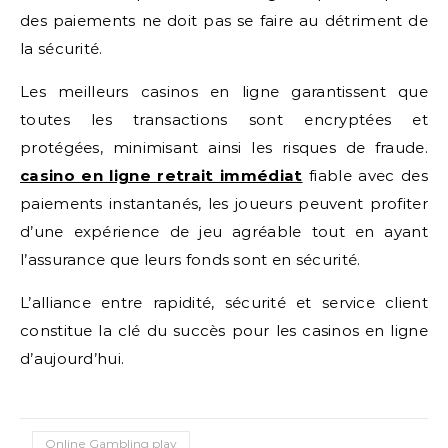
des paiements ne doit pas se faire au détriment de
la sécurité.
Les meilleurs casinos en ligne garantissent que
toutes les transactions sont encryptées et
protégées, minimisant ainsi les risques de fraude.
casino en ligne retrait immédiat
fiable avec des
paiements instantanés, les joueurs peuvent profiter
d’une expérience de jeu agréable tout en ayant
l’assurance que leurs fonds sont en sécurité.
L’alliance entre rapidité, sécurité et service client
constitue la clé du succès pour les casinos en ligne
d’aujourd’hui.
Online Gambling play