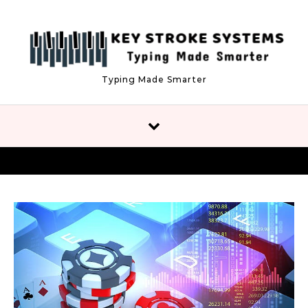
Skip to content
Typing Made Smarter