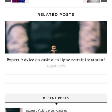
RELATED POSTS
Expert Advice on casino en ligne retrait instantané
August 7, 2026
Search for:
RECENT POSTS
Expert Advice on casino