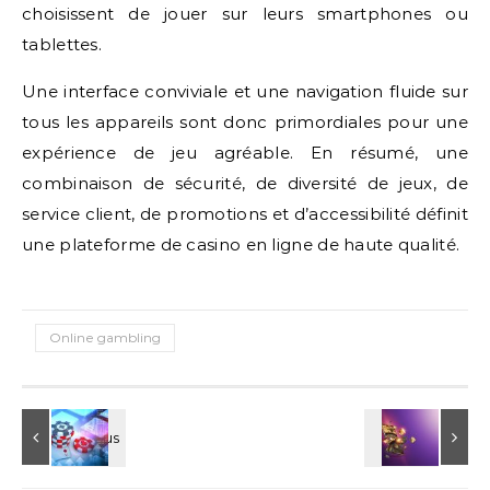
choisissent de jouer sur leurs smartphones ou
tablettes.
Une interface conviviale et une navigation fluide sur
tous les appareils sont donc primordiales pour une
expérience de jeu agréable. En résumé, une
combinaison de sécurité, de diversité de jeux, de
service client, de promotions et d’accessibilité définit
une plateforme de casino en ligne de haute qualité.
Online gambling