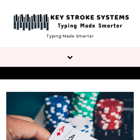
Skip to content
Typing Made Smarter