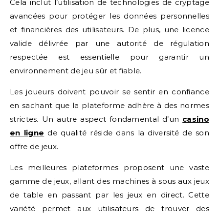
Cela inclut l’utilisation de technologies de cryptage
avancées pour protéger les données personnelles
et financières des utilisateurs. De plus, une licence
valide délivrée par une autorité de régulation
respectée est essentielle pour garantir un
environnement de jeu sûr et fiable.
Les joueurs doivent pouvoir se sentir en confiance
en sachant que la plateforme adhère à des normes
strictes. Un autre aspect fondamental d’un
casino
en ligne
de qualité réside dans la diversité de son
offre de jeux.
Les meilleures plateformes proposent une vaste
gamme de jeux, allant des machines à sous aux jeux
de table en passant par les jeux en direct. Cette
variété permet aux utilisateurs de trouver des