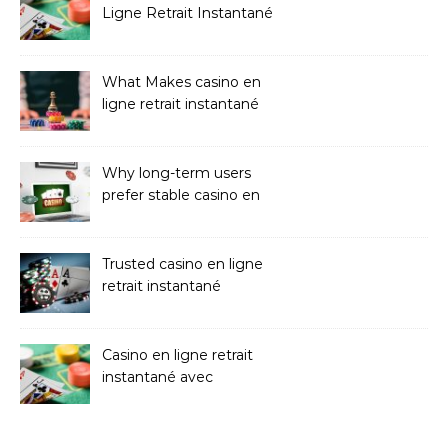
Ligne Retrait Instantané
Casinos
What Makes casino en
ligne retrait instantané
Better
Why long-term users
prefer stable casino en
ligne argent réel
Trusted casino en ligne
retrait instantané
Platforms
Casino en ligne retrait
instantané avec
paiements sans attente