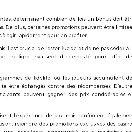
entes, déterminent combien de fois un bonus doit êt
ns. De plus, certaines promotions peuvent être limité
rs à agir rapidement pour en profiter.
 il est crucial de rester lucide et de ne pas céder à 
o en ligne rivalisent d’ingéniosité pour offrir d
grammes de fidélité, où les joueurs accumulent de
ite être échangés contre des récompenses. D’autre
rticipants peuvent gagner des prix considérables e
isent l’expérience de jeu, mais renforcent égaleme
sion, rejoindre des promotions exclusives des casin