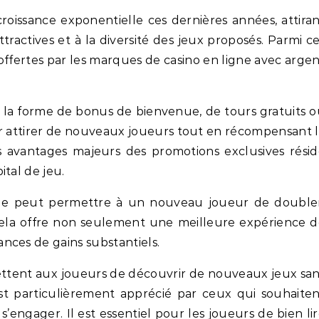
ttractives et à la diversité des jeux proposés. Parmi c
 offertes par les marques de casino en ligne avec arge
 la forme de bonus de bienvenue, de tours gratuits 
r attirer de nouveaux joueurs tout en récompensant 
des avantages majeurs des promotions exclusives rési
tal de jeu.
e peut permettre à un nouveau joueur de doubler
 Cela offre non seulement une meilleure expérience 
nces de gains substantiels.
mettent aux joueurs de découvrir de nouveaux jeux sa
est particulièrement apprécié par ceux qui souhaite
s’engager. Il est essentiel pour les joueurs de bien li