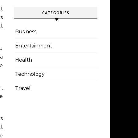
CATEGORIES
es
nt
Business
Entertainment
ou
la
Health
de
Technology
,
Travel
de
ns
nt
re