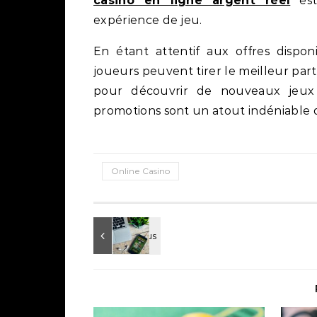
casino en ligne argent réel
est
expérience de jeu.
En étant attentif aux offres dispon
joueurs peuvent tirer le meilleur part
pour découvrir de nouveaux jeux
promotions sont un atout indéniable 
Online Casino