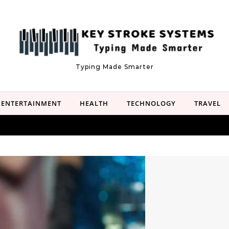
Typing Made Smarter
ENTERTAINMENT
HEALTH
TECHNOLOGY
TRAVEL