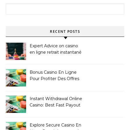
Search for:
RECENT POSTS
Expert Advice on casino
en ligne retrait instantané
Bonus Casino En Ligne
Pour Profiter Des Offres
Les Plus Exclusives
Instant Withdrawal Online
Casino: Best Fast Payout
Sites
Explore Secure Casino En