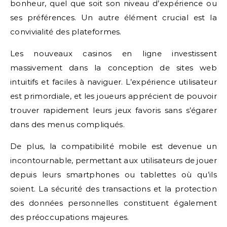
bonheur, quel que soit son niveau d’expérience ou
ses préférences. Un autre élément crucial est la
convivialité des plateformes.
Les nouveaux casinos en ligne investissent
massivement dans la conception de sites web
intuitifs et faciles à naviguer. L’expérience utilisateur
est primordiale, et les joueurs apprécient de pouvoir
trouver rapidement leurs jeux favoris sans s’égarer
dans des menus compliqués.
De plus, la compatibilité mobile est devenue un
incontournable, permettant aux utilisateurs de jouer
depuis leurs smartphones ou tablettes où qu’ils
soient. La sécurité des transactions et la protection
des données personnelles constituent également
des préoccupations majeures.