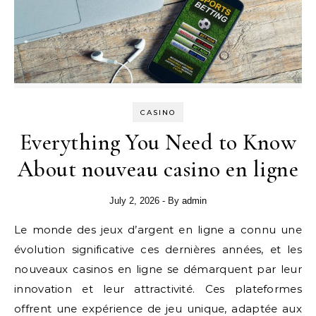
CASINO
Everything You Need to Know
About nouveau casino en ligne
July 2, 2026
- By
admin
Le monde des jeux d’argent en ligne a connu une
évolution significative ces dernières années, et les
nouveaux casinos en ligne se démarquent par leur
innovation et leur attractivité. Ces plateformes
offrent une expérience de jeu unique, adaptée aux