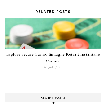
RELATED POSTS
Explore Secure Casino En Ligne Retrait Instantané
Casinos
August 6, 2026
Search for:
RECENT POSTS