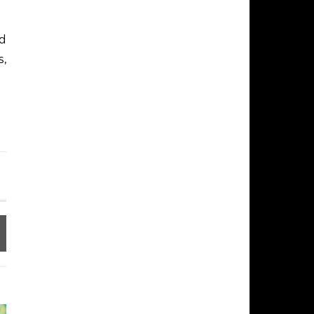
ad
s,