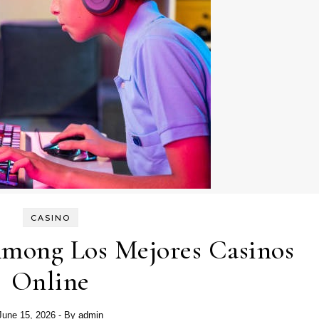
CASINO
mong Los Mejores Casinos
Online
June 15, 2026
- By
admin