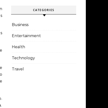
CATEGORIES
es
Business
s
Entertainment
Health
te
Technology
e
Travel
no
ue
o.
.