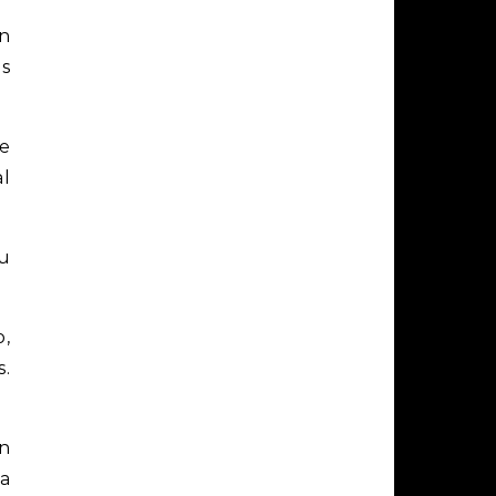
n
os
e
al
tu
,
s.
en
ra