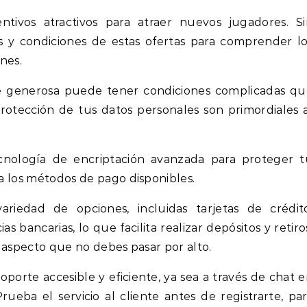
ntivos atractivos para atraer nuevos jugadores. Si
os y condiciones de estas ofertas para comprender l
ones.
ce generosa puede tener condiciones complicadas qu
protección de tus datos personales son primordiales 
ecnología de encriptación avanzada para proteger 
ca los métodos de pago disponibles.
riedad de opciones, incluidas tarjetas de crédito
 bancarias, lo que facilita realizar depósitos y retiro
un aspecto que no debes pasar por alto.
porte accesible y eficiente, ya sea a través de chat 
rueba el servicio al cliente antes de registrarte, pa