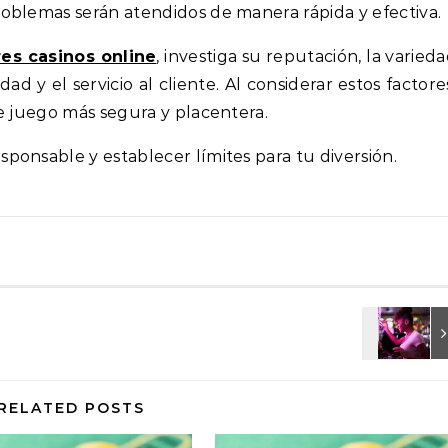
oblemas serán atendidos de manera rápida y efectiva.
res casinos online
, investiga su reputación, la varied
dad y el servicio al cliente. Al considerar estos factore
e juego más segura y placentera.
onsable y establecer límites para tu diversión.
RELATED POSTS