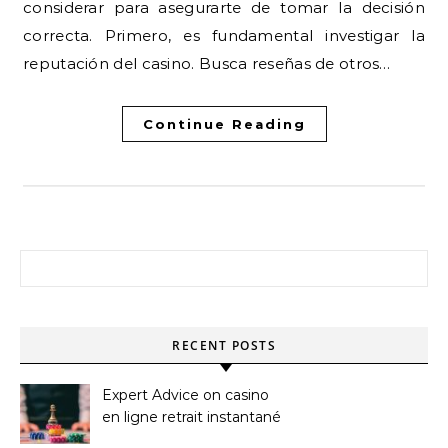
considerar para asegurarte de tomar la decisión
correcta. Primero, es fundamental investigar la
reputación del casino. Busca reseñas de otros…
Continue Reading
Search for:
RECENT POSTS
Expert Advice on casino
en ligne retrait instantané