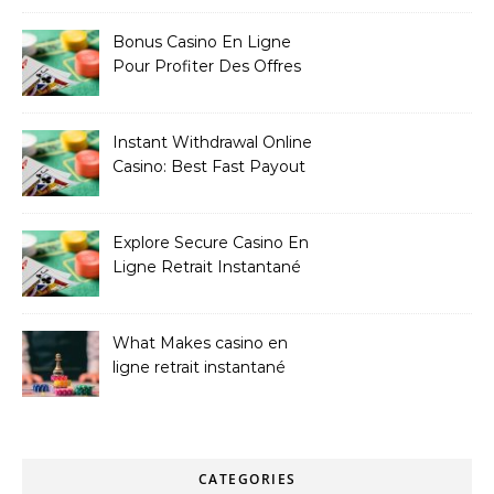
Bonus Casino En Ligne
Pour Profiter Des Offres
Les Plus Exclusives
Instant Withdrawal Online
Casino: Best Fast Payout
Sites
Explore Secure Casino En
Ligne Retrait Instantané
Casinos
What Makes casino en
ligne retrait instantané
Better
CATEGORIES