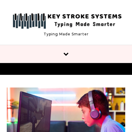
Skip to content
Typing Made Smarter