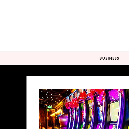
Skip to content
BUSINESS