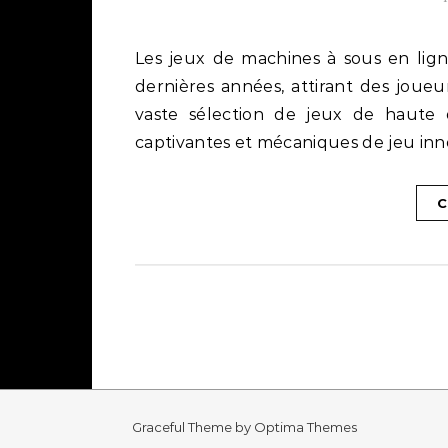
Les jeux de machines à sous en ligne ont connu une popularité croissante au cours des
dernières années, attirant des joue
vaste sélection de jeux de haute qu
captivantes et mécaniques de jeu inno
C
Graceful Theme by
Optima Themes