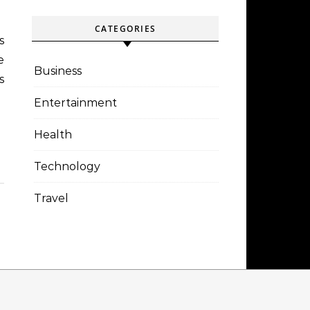
CATEGORIES
e
Business
s
Entertainment
Health
Technology
Travel