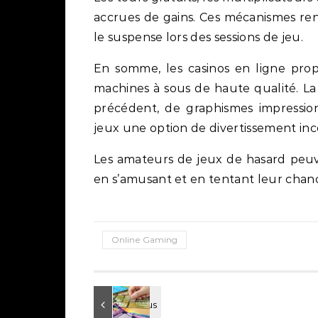
accrues de gains. Ces mécanismes re
le suspense lors des sessions de jeu.
En somme, les casinos en ligne pro
machines à sous de haute qualité. La 
précédent, de graphismes impression
jeux une option de divertissement in
Les amateurs de jeux de hasard peuve
en s’amusant et en tentant leur chanc
Online Gaming