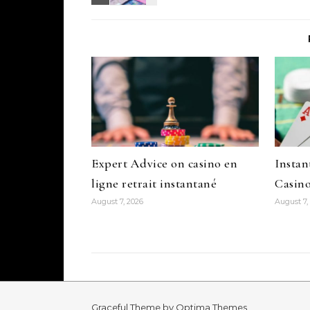
Expert Advice on casino en
Instan
ligne retrait instantané
Casino
August 7, 2026
August 7,
Graceful Theme by
Optima Themes