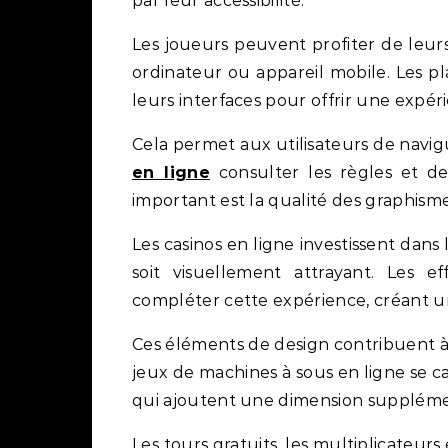
par leur accessibilité.
Les joueurs peuvent profiter de leurs 
ordinateur ou appareil mobile. Les 
leurs interfaces pour offrir une expéri
Cela permet aux utilisateurs de navig
en ligne
consulter les règles et de
important est la qualité des graphisme
Les casinos en ligne investissent dan
soit visuellement attrayant. Les 
compléter cette expérience, créant u
Ces éléments de design contribuent à
jeux de machines à sous en ligne se c
qui ajoutent une dimension suppléme
Les tours gratuits, les multiplicateur