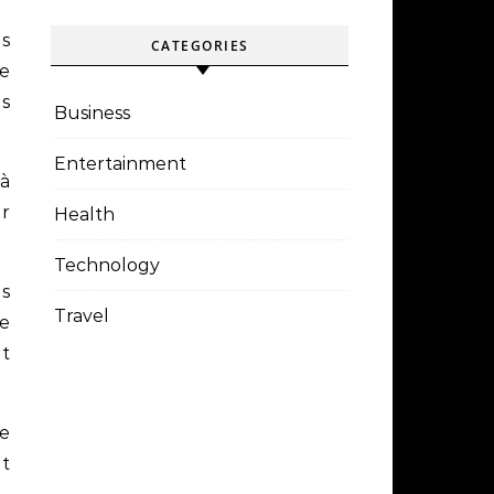
CATEGORIES
ne
és
Business
Entertainment
 à
ur
Health
Technology
es
Travel
e
nt
de
nt