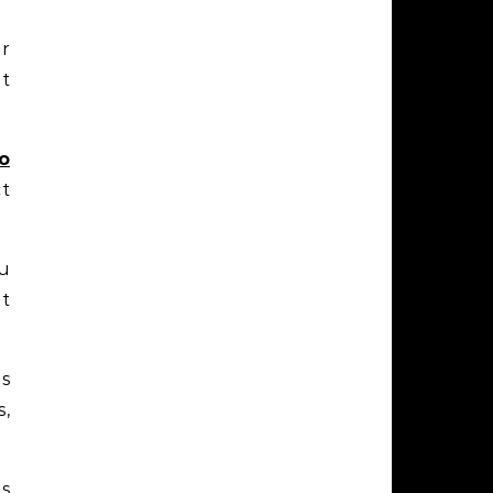
ur
nt
no
t
eu
t
es
s,
és