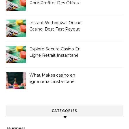
Pour Profiter Des Offres
Les Plus Exclusives
Instant Withdrawal Online
Casino: Best Fast Payout
Sites
Explore Secure Casino En
Ligne Retrait Instantané
Casinos
What Makes casino en
ligne retrait instantané
Better
CATEGORIES
Business