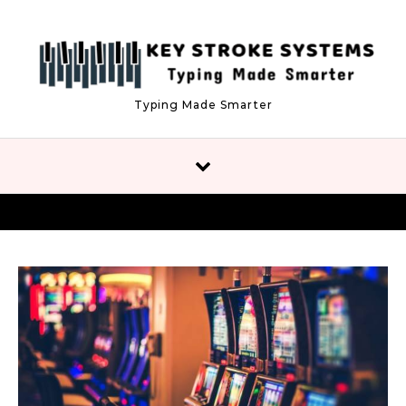
Skip to content
Typing Made Smarter