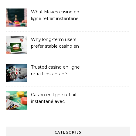
What Makes casino en
ligne retrait instantané
Better
Why long-term users
prefer stable casino en
ligne argent réel
Trusted casino en ligne
retrait instantané
Platforms
Casino en ligne retrait
instantané avec
paiements sans attente
CATEGORIES