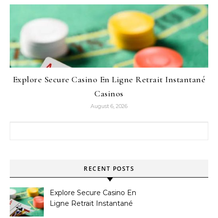
Explore Secure Casino En Ligne Retrait Instantané
Casinos
August 6, 2026
Search for:
RECENT POSTS
Explore Secure Casino En
Ligne Retrait Instantané
Casinos