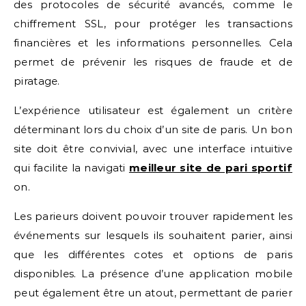
des protocoles de sécurité avancés, comme le
chiffrement SSL, pour protéger les transactions
financières et les informations personnelles. Cela
permet de prévenir les risques de fraude et de
piratage.
L’expérience utilisateur est également un critère
déterminant lors du choix d’un site de paris. Un bon
site doit être convivial, avec une interface intuitive
qui facilite la navigati
meilleur site de pari sportif
on.
Les parieurs doivent pouvoir trouver rapidement les
événements sur lesquels ils souhaitent parier, ainsi
que les différentes cotes et options de paris
disponibles. La présence d’une application mobile
peut également être un atout, permettant de parier