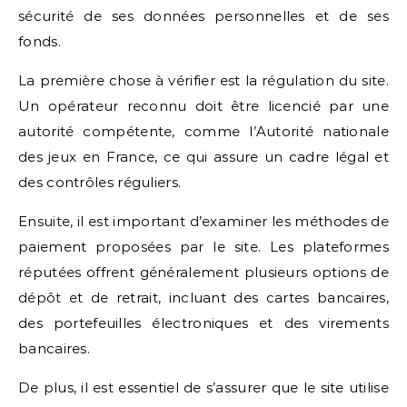
sécurité de ses données personnelles et de ses
fonds.
La première chose à vérifier est la régulation du site.
Un opérateur reconnu doit être licencié par une
autorité compétente, comme l’Autorité nationale
des jeux en France, ce qui assure un cadre légal et
des contrôles réguliers.
Ensuite, il est important d’examiner les méthodes de
paiement proposées par le site. Les plateformes
réputées offrent généralement plusieurs options de
dépôt et de retrait, incluant des cartes bancaires,
des portefeuilles électroniques et des virements
bancaires.
De plus, il est essentiel de s’assurer que le site utilise