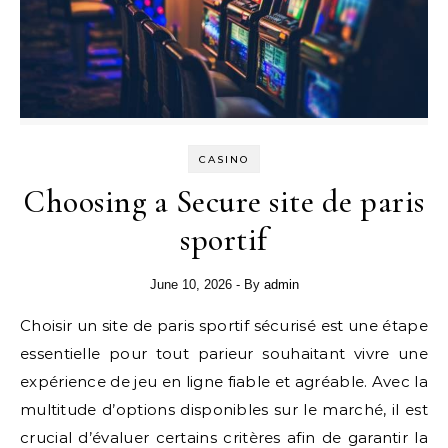
CASINO
Choosing a Secure site de paris
sportif
June 10, 2026
- By
admin
Choisir un site de paris sportif sécurisé est une étape
essentielle pour tout parieur souhaitant vivre une
expérience de jeu en ligne fiable et agréable. Avec la
multitude d’options disponibles sur le marché, il est
crucial d’évaluer certains critères afin de garantir la