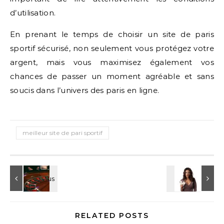
d’utilisation.
En prenant le temps de choisir un site de paris
sportif sécurisé, non seulement vous protégez votre
argent, mais vous maximisez également vos
chances de passer un moment agréable et sans
soucis dans l’univers des paris en ligne.
meilleur site de pari sportif
RELATED POSTS