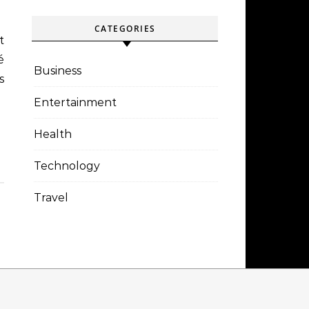
CATEGORIES
é
Business
s
Entertainment
Health
Technology
Travel