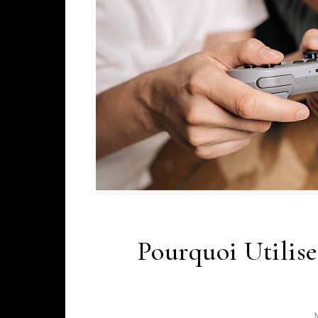
Pourquoi Utilise