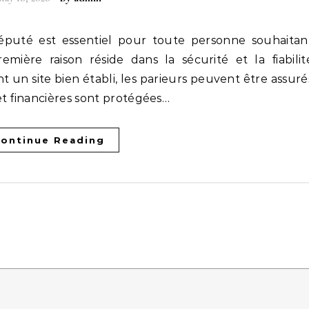
emière raison réside dans la sécurité et la fiabilit
nt un site bien établi, les parieurs peuvent être assuré
et financières sont protégées…
ontinue Reading