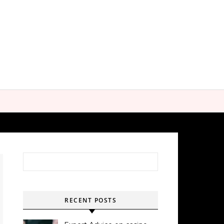
Search for:
RECENT POSTS