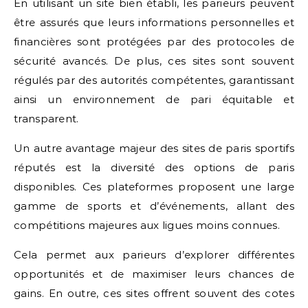
En utilisant un site bien établi, les parieurs peuvent
être assurés que leurs informations personnelles et
financières sont protégées par des protocoles de
sécurité avancés. De plus, ces sites sont souvent
régulés par des autorités compétentes, garantissant
ainsi un environnement de pari équitable et
transparent.
Un autre avantage majeur des sites de paris sportifs
réputés est la diversité des options de paris
disponibles. Ces plateformes proposent une large
gamme de sports et d’événements, allant des
compétitions majeures aux ligues moins connues.
Cela permet aux parieurs d’explorer différentes
opportunités et de maximiser leurs chances de
gains. En outre, ces sites offrent souvent des cotes