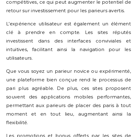
compétitives, ce qui peut augmenter le potentiel de
retour sur investissement pour les parieurs avertis.
L’expérience utilisateur est également un élément
clé à prendre en compte. Les sites réputés
investissent dans des interfaces conviviales et
intuitives, facilitant ainsi la navigation pour les
utilisateurs.
Que vous soyez un parieur novice ou expérimenté,
une plateforme bien conçue rend le processus de
pari plus agréable. De plus, ces sites proposent
souvent des applications mobiles performantes,
permettant aux parieurs de placer des paris à tout
moment et en tout lieu, augmentant ainsi la
flexibilité.
Les promotions et bonus offerts par les sites de