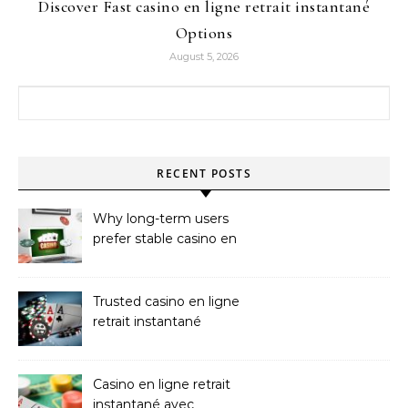
Discover Fast casino en ligne retrait instantané
Options
August 5, 2026
Search for:
RECENT POSTS
Why long-term users
prefer stable casino en
ligne argent réel
Trusted casino en ligne
retrait instantané
Platforms
Casino en ligne retrait
instantané avec