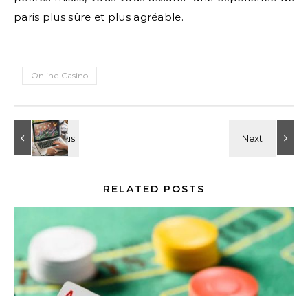
paris plus sûre et plus agréable.
Online Casino
RELATED POSTS