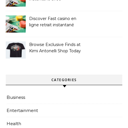
paiements sans attente
Discover Fast casino en
ligne retrait instantané
Options
Browse Exclusive Finds at
Kimi Antonelli Shop Today
CATEGORIES
Business
Entertainment
Health