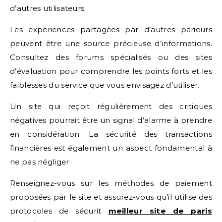
d’autres utilisateurs.
Les expériences partagées par d’autres parieurs
peuvent être une source précieuse d’informations.
Consultez des forums spécialisés ou des sites
d’évaluation pour comprendre les points forts et les
faiblesses du service que vous envisagez d’utiliser.
Un site qui reçoit régulièrement des critiques
négatives pourrait être un signal d’alarme à prendre
en considération. La sécurité des transactions
financières est également un aspect fondamental à
ne pas négliger.
Renseignez-vous sur les méthodes de paiement
proposées par le site et assurez-vous qu’il utilise des
protocoles de sécurit
meilleur site de paris