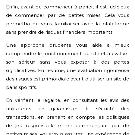
Enfin, avant de commencer à parier, il est judicieux
de commencer par de petites mises. Cela vous
permettra de vous familiariser avec la plateforme
sans prendre de risques financiers importants.
Une approche prudente vous aide à mieux
comprendre le fonctionnement du site et à évaluer
son sérieux sans vous exposer à des pertes
significatives. En résumé, une évaluation rigoureuse
des risques est primordiale avant d’utiliser un site de
paris sportifs.
En vérifiant la légalité, en consultant les avis des
utilisateurs, en garantissant la sécurité des
transactions, en prenant en compte les politiques
de jeu responsable et en commençant par de
petites mises, vous vous assurez une expérience de