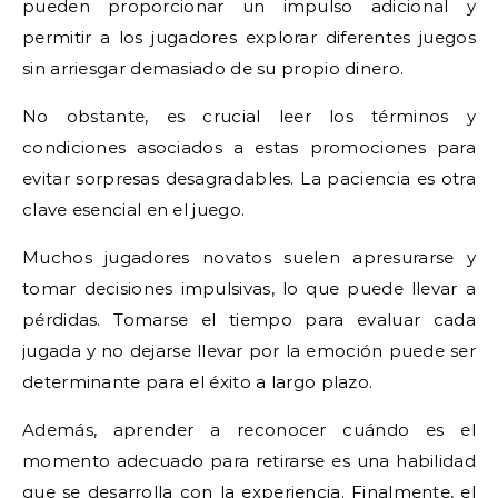
pueden proporcionar un impulso adicional y
permitir a los jugadores explorar diferentes juegos
sin arriesgar demasiado de su propio dinero.
No obstante, es crucial leer los términos y
condiciones asociados a estas promociones para
evitar sorpresas desagradables. La paciencia es otra
clave esencial en el juego.
Muchos jugadores novatos suelen apresurarse y
tomar decisiones impulsivas, lo que puede llevar a
pérdidas. Tomarse el tiempo para evaluar cada
jugada y no dejarse llevar por la emoción puede ser
determinante para el éxito a largo plazo.
Además, aprender a reconocer cuándo es el
momento adecuado para retirarse es una habilidad
que se desarrolla con la experiencia. Finalmente, el