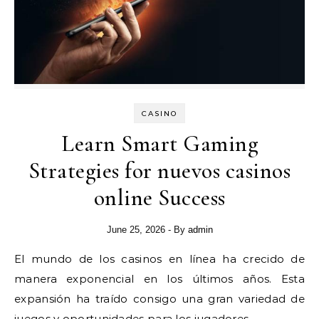
CASINO
Learn Smart Gaming
Strategies for nuevos casinos
online Success
June 25, 2026
- By
admin
El mundo de los casinos en línea ha crecido de
manera exponencial en los últimos años. Esta
expansión ha traído consigo una gran variedad de
juegos y oportunidades para los jugadores.