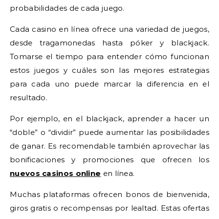
probabilidades de cada juego.
Cada casino en línea ofrece una variedad de juegos,
desde tragamonedas hasta póker y blackjack.
Tomarse el tiempo para entender cómo funcionan
estos juegos y cuáles son las mejores estrategias
para cada uno puede marcar la diferencia en el
resultado.
Por ejemplo, en el blackjack, aprender a hacer un
“doble” o “dividir” puede aumentar las posibilidades
de ganar. Es recomendable también aprovechar las
bonificaciones y promociones que ofrecen los
nuevos casinos online
en línea.
Muchas plataformas ofrecen bonos de bienvenida,
giros gratis o recompensas por lealtad. Estas ofertas