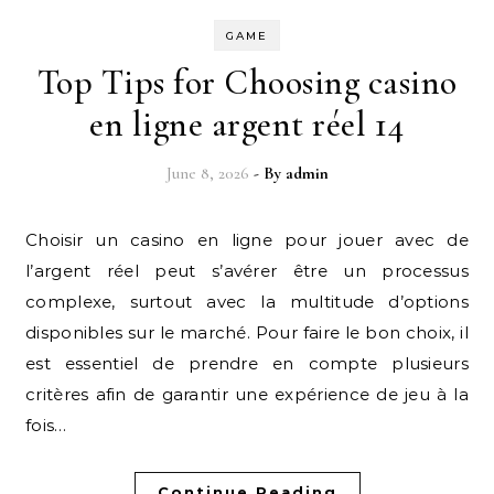
GAME
Top Tips for Choosing casino
en ligne argent réel 14
June 8, 2026
- By
admin
Choisir un casino en ligne pour jouer avec de
l’argent réel peut s’avérer être un processus
complexe, surtout avec la multitude d’options
disponibles sur le marché. Pour faire le bon choix, il
est essentiel de prendre en compte plusieurs
critères afin de garantir une expérience de jeu à la
fois…
Continue Reading