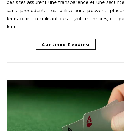
ces sites assurent une transparence et une sécurité
sans précédent. Les utilisateurs peuvent placer
leurs paris en utilisant des cryptomonnaies, ce qui
leur…
Continue Reading