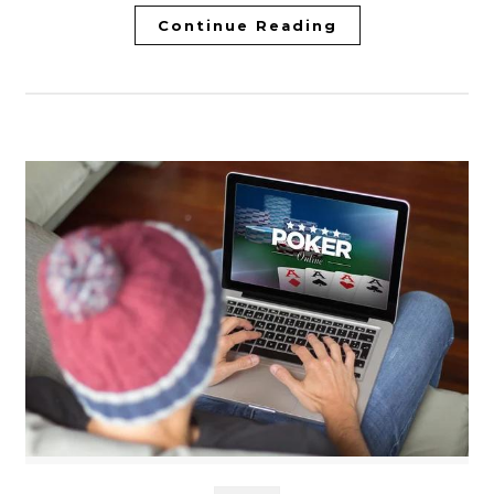
Continue Reading