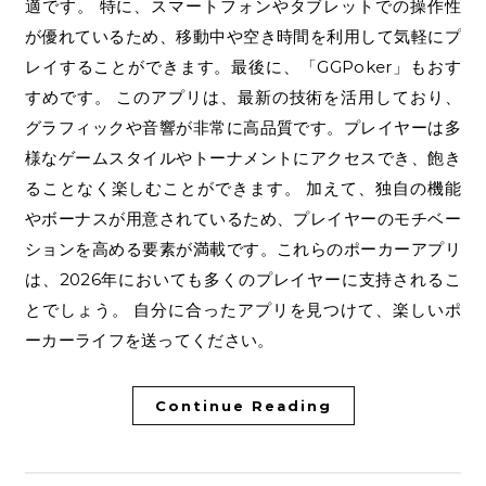
適です。 特に、スマートフォンやタブレットでの操作性
が優れているため、移動中や空き時間を利用して気軽にプ
レイすることができます。最後に、「GGPoker」もおす
すめです。 このアプリは、最新の技術を活用しており、
グラフィックや音響が非常に高品質です。プレイヤーは多
様なゲームスタイルやトーナメントにアクセスでき、飽き
ることなく楽しむことができます。 加えて、独自の機能
やボーナスが用意されているため、プレイヤーのモチベー
ションを高める要素が満載です。これらのポーカーアプリ
は、2026年においても多くのプレイヤーに支持されるこ
とでしょう。 自分に合ったアプリを見つけて、楽しいポ
ーカーライフを送ってください。
Continue Reading