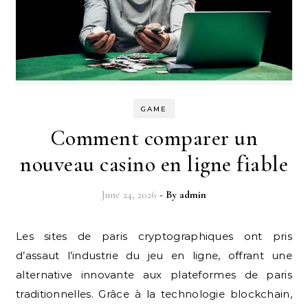
GAME
Comment comparer un
nouveau casino en ligne fiable
June 24, 2026
- By
admin
Les sites de paris cryptographiques ont pris
d’assaut l’industrie du jeu en ligne, offrant une
alternative innovante aux plateformes de paris
traditionnelles. Grâce à la technologie blockchain,