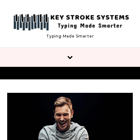
Skip to content
Typing Made Smarter