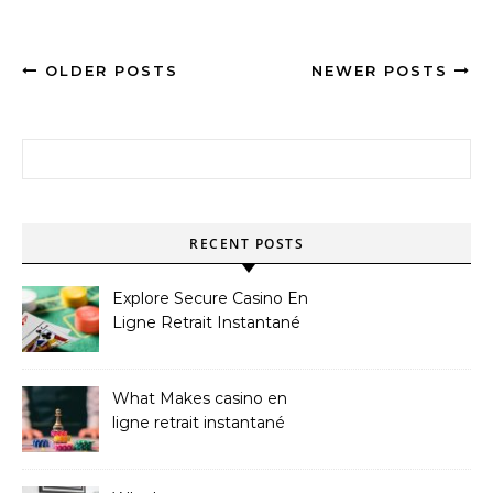
OLDER POSTS
NEWER POSTS
Search for:
RECENT POSTS
Explore Secure Casino En
Ligne Retrait Instantané
Casinos
What Makes casino en
ligne retrait instantané
Better