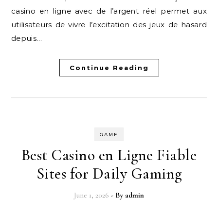
casino en ligne avec de l’argent réel permet aux
utilisateurs de vivre l’excitation des jeux de hasard
depuis…
Continue Reading
GAME
Best Casino en Ligne Fiable
Sites for Daily Gaming
June 1, 2026
- By
admin