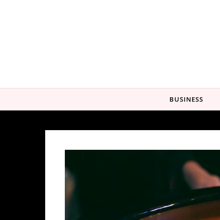
Skip to content
BUSINESS