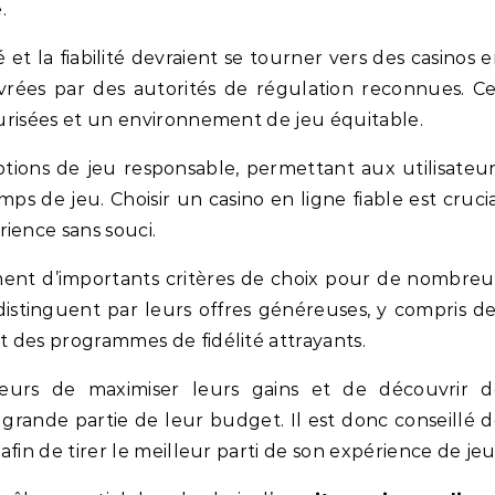
.
é et la fiabilité devraient se tourner vers des casinos 
ivrées par des autorités de régulation reconnues. C
écurisées et un environnement de jeu équitable.
ptions de jeu responsable, permettant aux utilisateu
mps de jeu. Choisir un casino en ligne fiable est cruci
ience sans souci.
ent d’importants critères de choix pour de nombre
 distinguent par leurs offres généreuses, y compris d
t des programmes de fidélité attrayants.
ueurs de maximiser leurs gains et de découvrir d
grande partie de leur budget. Il est donc conseillé 
 afin de tirer le meilleur parti de son expérience de jeu