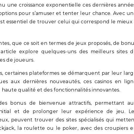
options pour s’amuser et tenter leur chance. Avec u
 est essentiel de trouver celui qui correspond le mieux
ntes, que ce soit en termes de jeux proposés, de bon
rticle explore quelques-uns des meilleurs sites d
pes de joueurs.
s, certaines plateformes se démarquent par leur lar
iques aux dernières nouveautés, ces casinos en lig
haute qualité et des fonctionnalités innovantes.
 des bonus de bienvenue attractifs, permettant au
nitial et de prolonger leur expérience de jeu. Le
ux, peuvent trouver des sites spécialisés qui mette
ckjack, la roulette ou le poker, avec des croupiers 