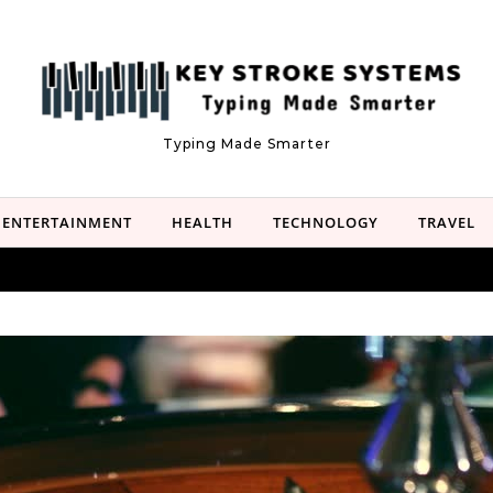
Typing Made Smarter
ENTERTAINMENT
HEALTH
TECHNOLOGY
TRAVEL