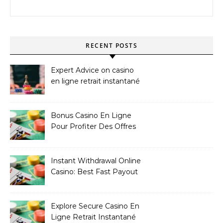
Search for:
RECENT POSTS
Expert Advice on casino
en ligne retrait instantané
Bonus Casino En Ligne
Pour Profiter Des Offres
Les Plus Exclusives
Instant Withdrawal Online
Casino: Best Fast Payout
Sites
Explore Secure Casino En
Ligne Retrait Instantané