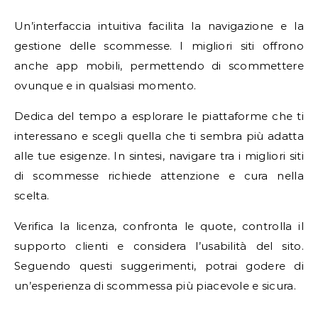
Un’interfaccia intuitiva facilita la navigazione e la
gestione delle scommesse. I migliori siti offrono
anche app mobili, permettendo di scommettere
ovunque e in qualsiasi momento.
Dedica del tempo a esplorare le piattaforme che ti
interessano e scegli quella che ti sembra più adatta
alle tue esigenze. In sintesi, navigare tra i migliori siti
di scommesse richiede attenzione e cura nella
scelta.
Verifica la licenza, confronta le quote, controlla il
supporto clienti e considera l’usabilità del sito.
Seguendo questi suggerimenti, potrai godere di
un’esperienza di scommessa più piacevole e sicura.