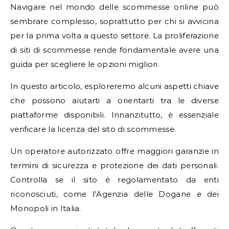
Navigare nel mondo delle scommesse online può
sembrare complesso, soprattutto per chi si avvicina
per la prima volta a questo settore. La proliferazione
di siti di scommesse rende fondamentale avere una
guida per scegliere le opzioni migliori.
In questo articolo, esploreremo alcuni aspetti chiave
che possono aiutarti a orientarti tra le diverse
piattaforme disponibili. Innanzitutto, è essenziale
verificare la licenza del sito di scommesse.
Un operatore autorizzato offre maggiori garanzie in
termini di sicurezza e protezione dei dati personali.
Controlla se il sito è regolamentato da enti
riconosciuti, come l’Agenzia delle Dogane e dei
Monopoli in Italia.