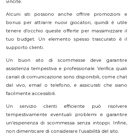
vincite.
Alcuni siti possono anche offrire promozioni e
bonus per attrarre nuovi giocatori, quindi è utile
tenere d’occhio queste offerte per massimizzare il
tuo budget. Un elemento spesso trascurato è il
supporto clienti.
Un buon sito di scommesse deve garantire
assistenza tempestiva e professionale. Verifica quali
canali di comunicazione sono disponibili, come chat
dal vivo, email o telefono, e assicurati che siano
facilmente accessibili.
Un servizio clienti efficiente può risolvere
tempestivamente eventuali problemi e garantire
un’esperienza di scommessa senza intoppi. Infine,
non dimenticare di considerare l’usabilità del sito.