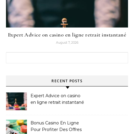
Expert Advice on casino en ligne retrait instantané
August 7, 2026
Search for:
RECENT POSTS
Expert Advice on casino
en ligne retrait instantané
Bonus Casino En Ligne
Pour Profiter Des Offres