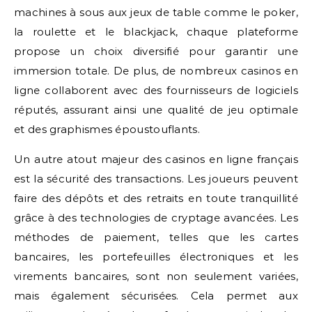
machines à sous aux jeux de table comme le poker,
la roulette et le blackjack, chaque plateforme
propose un choix diversifié pour garantir une
immersion totale. De plus, de nombreux casinos en
ligne collaborent avec des fournisseurs de logiciels
réputés, assurant ainsi une qualité de jeu optimale
et des graphismes époustouflants.
Un autre atout majeur des casinos en ligne français
est la sécurité des transactions. Les joueurs peuvent
faire des dépôts et des retraits en toute tranquillité
grâce à des technologies de cryptage avancées. Les
méthodes de paiement, telles que les cartes
bancaires, les portefeuilles électroniques et les
virements bancaires, sont non seulement variées,
mais également sécurisées. Cela permet aux