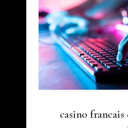
casino francais