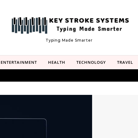
Typing Made Smarter
ENTERTAINMENT
HEALTH
TECHNOLOGY
TRAVEL