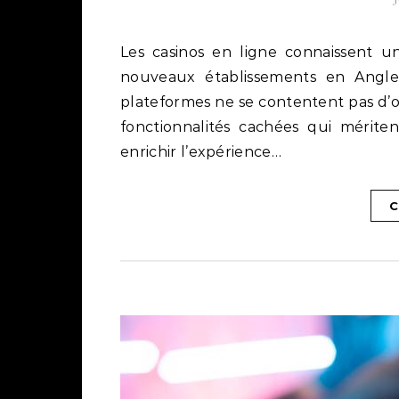
Les casinos en ligne connaissent une popularité croissante, et le récent lancement de
nouveaux établissements en Anglet
plateformes ne se contentent pas d’of
fonctionnalités cachées qui mérit
enrichir l’expérience…
C