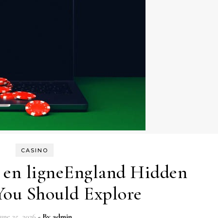
CASINO
 en ligneEngland Hidden
You Should Explore
une 25, 2026
- By
admin