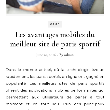
GAME
Les avantages mobiles du
meilleur site de paris sportif
June 10, 2026
- By
admin
Dans le monde actuel, où la technologie évolue
rapidement, les paris sportifs en ligne ont gagné en
popularité. Les meilleurs sites de paris sportifs
offrent des applications mobiles performantes qui
permettent aux utilisateurs de parier à tout
moment et en tout lieu. L’un des principaux