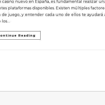
tes plataformas disponibles. Existen múltiples factore
a de juego, y entender cada uno de ellos te ayudará 
 los…
ontinue Reading