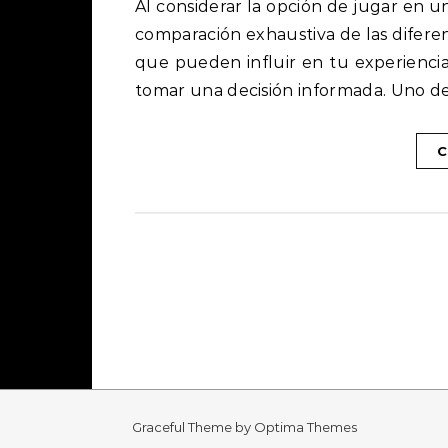
Al considerar la opción de jugar en un casino nuevo en España, es fundamental realizar una
comparación exhaustiva de las diferen
que pueden influir en tu experienci
tomar una decisión informada. Uno de
C
Graceful Theme by
Optima Themes