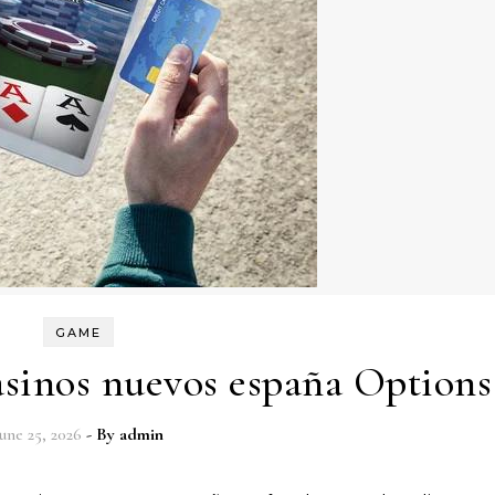
GAME
sinos nuevos españa Options
une 25, 2026
- By
admin