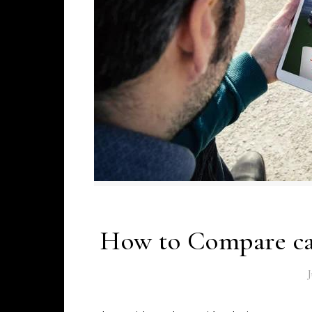
How to Compare ca
J