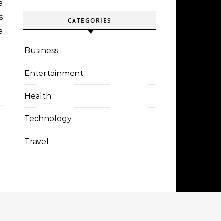
s
CATEGORIES
a
Business
Entertainment
Health
Technology
Travel