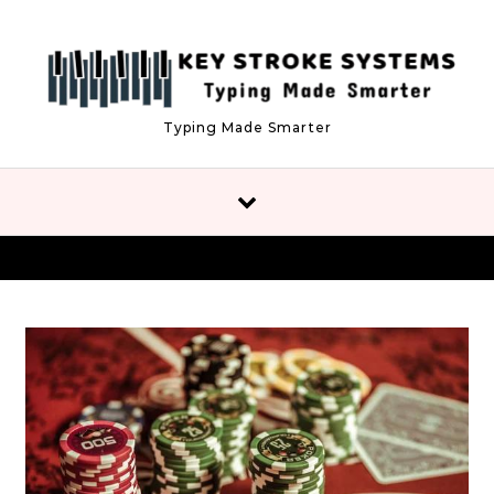
Skip to content
Typing Made Smarter