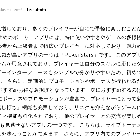
May 25, 2026
- By
admin
すすめのポーカーアプリには、特に使いやすさやゲームの多様
心者から上級者まで幅広いプレイヤーに対応しており、魅力
が高いアプリの一つは「PokerStars」です。 このアプ
ームが用意されており、プレイヤーは自分のスキルに応じた
ザーインターフェースもシンプルで分かりやすいため、初め
。 さらに、定期的にプロモーションやボーナスが行われる
 おすすめお得な選択肢となっています。次におすすめするの
、特にボーナスやプロモーションが豊富で、プレイヤーにとって
試し打ち」機能も充実しており、リスクを抑えながらゲーム
ティ機能も強化されており、他のプレイヤーとの交流が楽し
er」も見逃せないアプリの一つです。 こちらは、ライブトーナ
験を味わうことができます。さらに、アプリ内でのプレイヤ