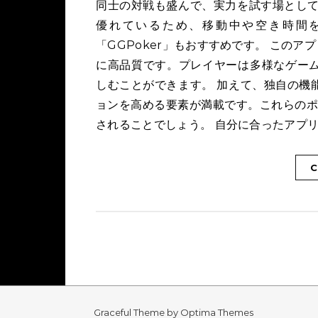
同士の対戦も盛んで、実力を試す場として
優れているため、移動中や空き時間
「GGPoker」もおすすめです。 この
に高品質です。プレイヤーは多様なゲー
しむことができます。 加えて、独自の機
ョンを高める要素が満載です。これらのポ
されることでしょう。 自分に合ったアプ
C
Graceful Theme by
Optima Themes