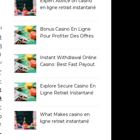
Expert Advice on casino
en ligne retrait instantané
Bonus Casino En Ligne
Pour Profiter Des Offres
性
Les Plus Exclusives
的
リ
Instant Withdrawal Online
ゲ
Casino: Best Fast Payout
Sites
て
た
Explore Secure Casino En
は
Ligne Retrait Instantané
魅
Casinos
に
What Makes casino en
め
ligne retrait instantané
メ
Better
ー