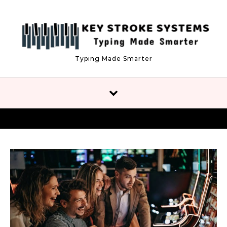
Skip to content
Typing Made Smarter