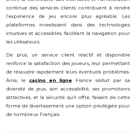
continue des services clients contribuent à rendre
l’expérience de jeu encore plus agréable. Les
plateformes investissent dans des technologies
intuitives et accessibles, facilitant la navigation pour
les utilisateurs.
De plus, un service client réactif et disponible
renforce la satisfaction des joueurs, leur permettant
de résoudre rapidement leurs éventuels problèmes.
Ainsi, le
casino en ligne
France séduit par sa
diversité de jeux, son accessibilité, ses promotions
attractives, et la sécurité qu’il offre, faisant de cette
forme de divertissement une option privilégiée pour
de nombreux Français.