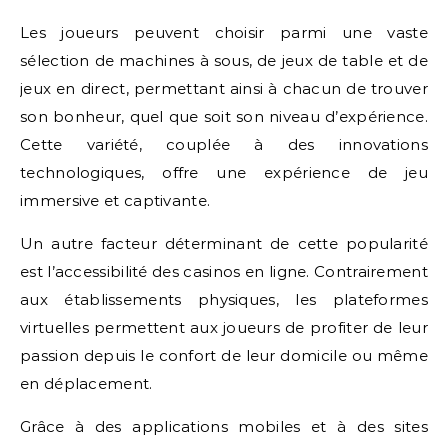
Les joueurs peuvent choisir parmi une vaste
sélection de machines à sous, de jeux de table et de
jeux en direct, permettant ainsi à chacun de trouver
son bonheur, quel que soit son niveau d’expérience.
Cette variété, couplée à des innovations
technologiques, offre une expérience de jeu
immersive et captivante.
Un autre facteur déterminant de cette popularité
est l’accessibilité des casinos en ligne. Contrairement
aux établissements physiques, les plateformes
virtuelles permettent aux joueurs de profiter de leur
passion depuis le confort de leur domicile ou même
en déplacement.
Grâce à des applications mobiles et à des sites