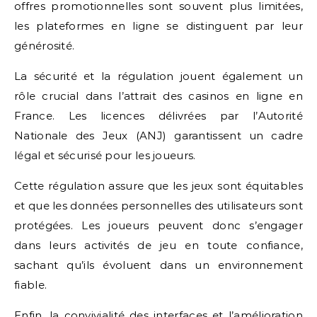
offres promotionnelles sont souvent plus limitées,
les plateformes en ligne se distinguent par leur
générosité.
La sécurité et la régulation jouent également un
rôle crucial dans l’attrait des casinos en ligne en
France. Les licences délivrées par l’Autorité
Nationale des Jeux (ANJ) garantissent un cadre
légal et sécurisé pour les joueurs.
Cette régulation assure que les jeux sont équitables
et que les données personnelles des utilisateurs sont
protégées. Les joueurs peuvent donc s’engager
dans leurs activités de jeu en toute confiance,
sachant qu’ils évoluent dans un environnement
fiable.
Enfin, la convivialité des interfaces et l’amélioration