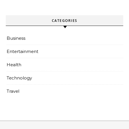
CATEGORIES
Business
Entertainment
Health
Technology
Travel