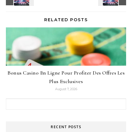
RELATED POSTS
Bonus Casino En Ligne Pour Profiter Des Offres Les
Plus Exclusives
August 7, 2026
Search for:
RECENT POSTS