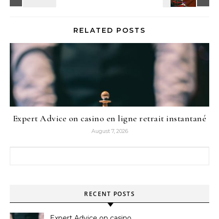
RELATED POSTS
Expert Advice on casino en ligne retrait instantané
August 7, 2026
Search for:
RECENT POSTS
Expert Advice on casino