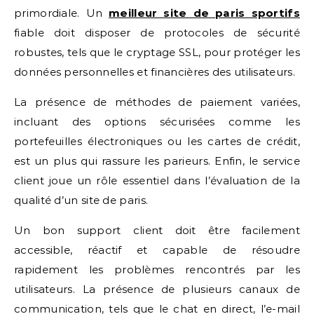
primordiale. Un
meilleur site de paris sportifs
fiable doit disposer de protocoles de sécurité
robustes, tels que le cryptage SSL, pour protéger les
données personnelles et financières des utilisateurs.
La présence de méthodes de paiement variées,
incluant des options sécurisées comme les
portefeuilles électroniques ou les cartes de crédit,
est un plus qui rassure les parieurs. Enfin, le service
client joue un rôle essentiel dans l’évaluation de la
qualité d’un site de paris.
Un bon support client doit être facilement
accessible, réactif et capable de résoudre
rapidement les problèmes rencontrés par les
utilisateurs. La présence de plusieurs canaux de
communication, tels que le chat en direct, l’e-mail