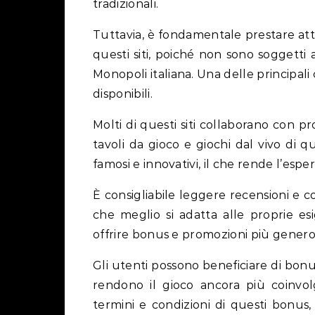
tradizionali.
Tuttavia, è fondamentale prestare atte
questi siti, poiché non sono soggetti
Monopoli italiana. Una delle principali 
disponibili.
Molti di questi siti collaborano con pr
tavoli da gioco e giochi dal vivo di qu
famosi e innovativi, il che rende l’espe
È consigliabile leggere recensioni e c
che meglio si adatta alle proprie esi
offrire bonus e promozioni più generos
Gli utenti possono beneficiare di bonu
rendono il gioco ancora più coinvol
termini e condizioni di questi bonus