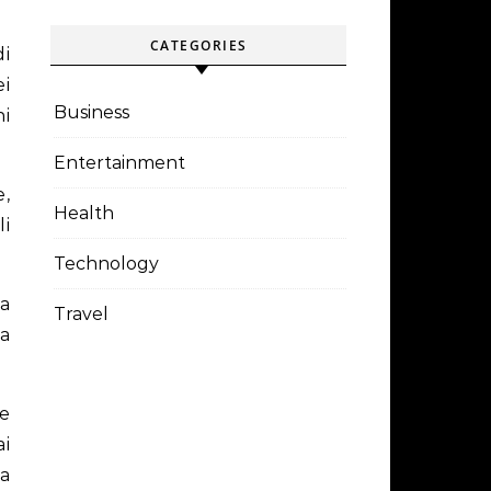
CATEGORIES
di
ei
Business
hi
Entertainment
e,
Health
li
Technology
ma
Travel
a
he
ai
sa