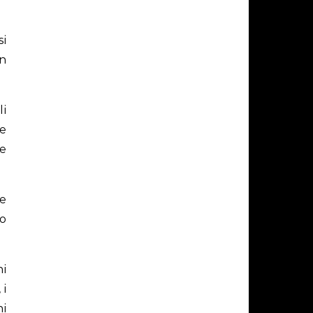
si
on
li
re
le
me
co
ni
 i
hi