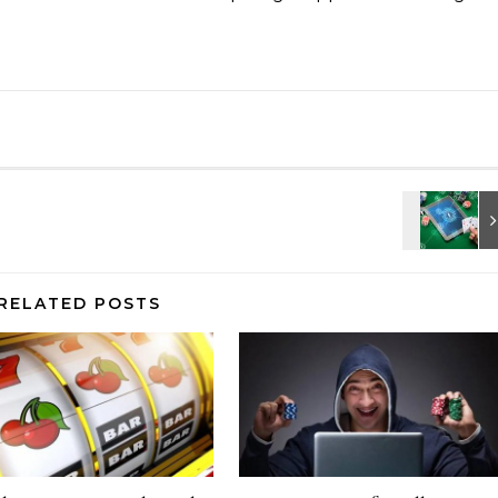
RELATED POSTS