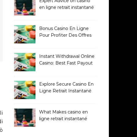
Expert Advice on casino
en ligne retrait instantané
Bonus Casino En Ligne
Pour Profiter Des Offres
Les Plus Exclusives
Instant Withdrawal Online
Casino: Best Fast Payout
Sites
Explore Secure Casino En
Ligne Retrait Instantané
Casinos
What Makes casino en
ligne retrait instantané
di
Better
ò