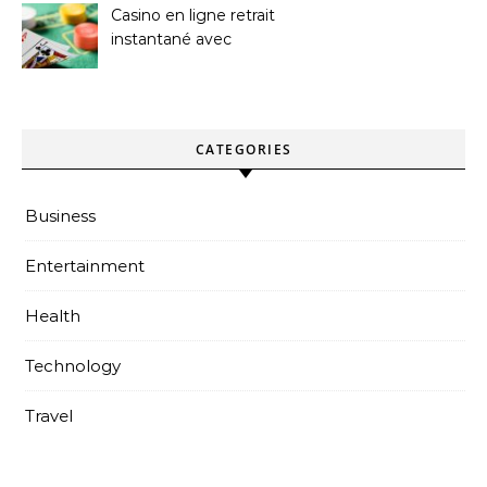
Casino en ligne retrait
instantané avec
paiements sans attente
CATEGORIES
Business
Entertainment
Health
Technology
Travel