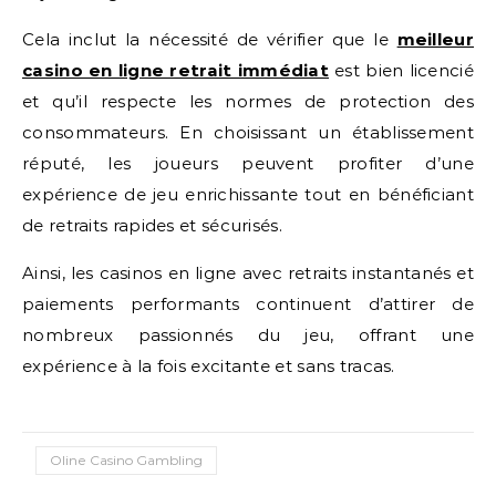
Cela inclut la nécessité de vérifier que le
meilleur
casino en ligne retrait immédiat
est bien licencié
et qu’il respecte les normes de protection des
consommateurs. En choisissant un établissement
réputé, les joueurs peuvent profiter d’une
expérience de jeu enrichissante tout en bénéficiant
de retraits rapides et sécurisés.
Ainsi, les casinos en ligne avec retraits instantanés et
paiements performants continuent d’attirer de
nombreux passionnés du jeu, offrant une
expérience à la fois excitante et sans tracas.
Oline Casino Gambling